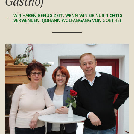
Gasthof
WIR HABEN GENUG ZEIT, WENN WIR SIE NUR RICHTIG
VERWENDEN. (JOHANN WOLFANGANG VON GOETHE)