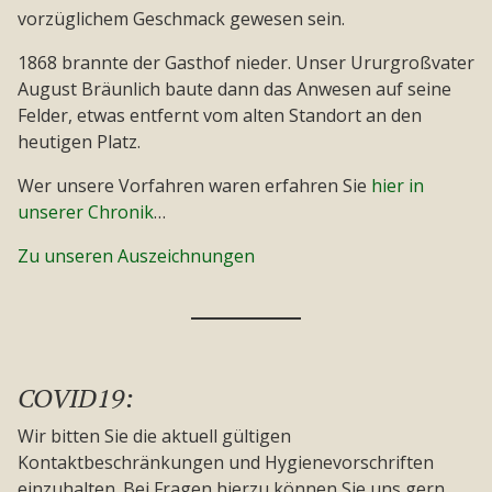
vorzüglichem Geschmack gewesen sein.
1868 brannte der Gasthof nieder. Unser Ururgroßvater
August Bräunlich baute dann das Anwesen auf seine
Felder, etwas entfernt vom alten Standort an den
heutigen Platz.
Wer unsere Vorfahren waren erfahren Sie
hier in
unserer Chronik
…
Zu unseren Auszeichnungen
COVID19:
Wir bitten Sie die aktuell gültigen
Kontaktbeschränkungen und Hygienevorschriften
einzuhalten. Bei Fragen hierzu können Sie uns gern