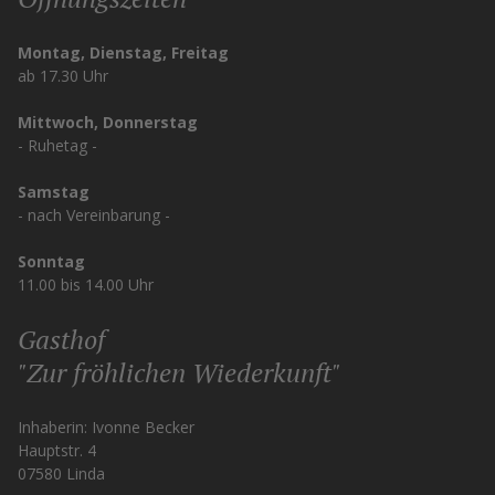
Montag, Dienstag, Freitag
ab 17.30 Uhr
Mittwoch, Donnerstag
- Ruhetag -
Samstag
- nach Vereinbarung -
Sonntag
11.00 bis 14.00 Uhr
Gasthof
"Zur fröhlichen Wiederkunft"
Inhaberin: Ivonne Becker
Hauptstr. 4
07580 Linda