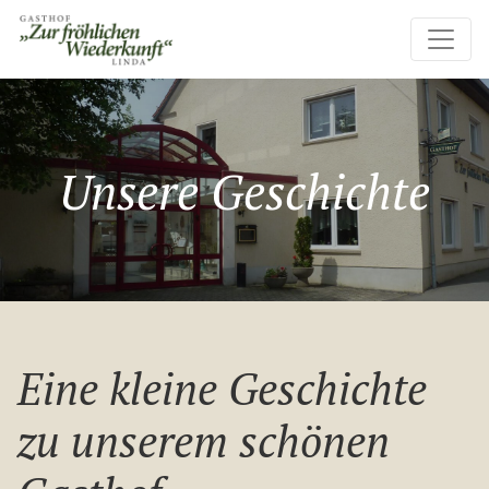
Unsere Geschichte
Eine kleine Geschichte
zu unserem schönen