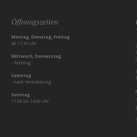
Öffnungszeiten
Montag, Dienstag, Freitag
ab 17.30 Uhr
Mittwoch, Donnerstag
- Ruhetag -
Samstag
- nach Vereinbarung -
Sonntag
11.00 bis 14.00 Uhr