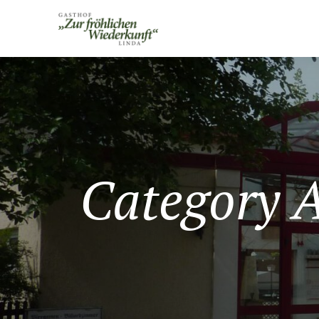
Category 