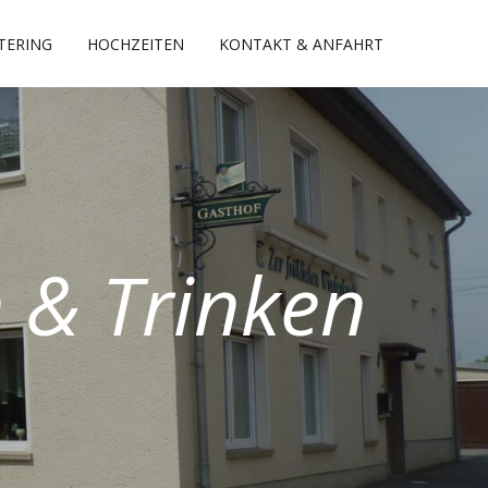
TERING
HOCHZEITEN
KONTAKT & ANFAHRT
 & Trinken