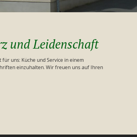
rz und Leidenschaft
ßt für uns: Küche und Service in einem
riften einzuhalten. Wir freuen uns auf Ihren