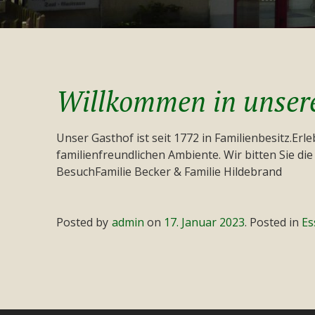
Willkommen in unsere
Unser Gasthof ist seit 1772 in Familienbesitz.Erl
familienfreundlichen Ambiente. Wir bitten Sie d
BesuchFamilie Becker & Familie Hildebrand
Posted by
admin
on
17. Januar 2023
.
Posted in
Es